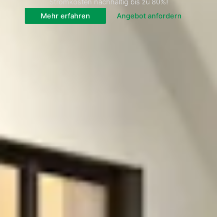
Stromkosten nachhaltig bis zu 80%!
Mehr erfahren
Angebot anfordern