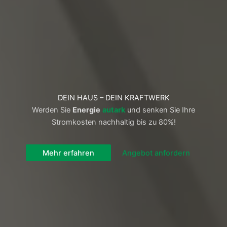
DEIN HAUS – DEIN KRAFTWERK
Werden Sie
Energie
autark
und senken Sie Ihre
Stromkosten nachhaltig bis zu 80%!
Mehr erfahren
Angebot anfordern