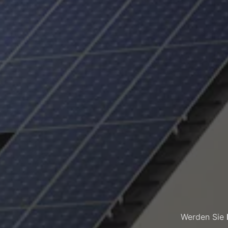
Werden Sie