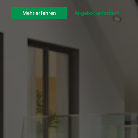
Mehr erfahren
Angebot anfordern