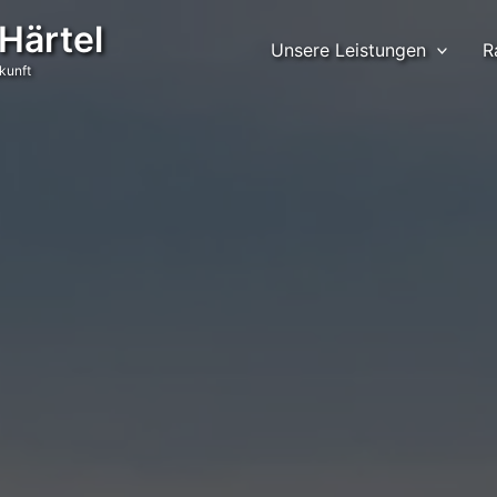
 Härtel
Unsere Leistungen
R
kunft