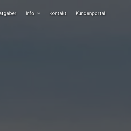
atgeber
Info
Kontakt
Kundenportal